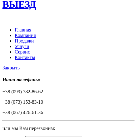
ВЫЕЗД
Главная
Компания
Продажи
Услуги
Сервис
Контакты
Закрыть
Наши телефоны:
+38 (099) 782-86-62
+38 (073) 153-83-10
+38 (067) 426-61-36
или мы Вам перезвоним: