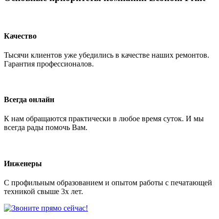
Качество
Тысячи клиентов уже убедились в качестве наших ремонтов.
Гарантия профессионалов.
Всегда онлайн
К нам обращаются практически в любое время суток. И мы
всегда рады помочь Вам.
Инженеры
С профильным образованием и опытом работы с печатающей
техникой свыше 3х лет.