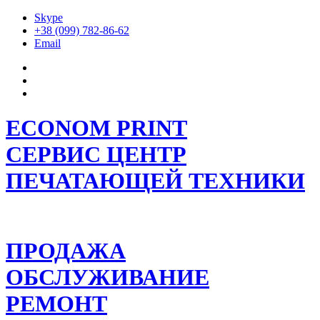
Skype
+38 (099) 782-86-62
Email
ECONOM PRINT
СЕРВИС ЦЕНТР
ПЕЧАТАЮЩЕЙ ТЕХНИКИ
ПРОДАЖА
ОБСЛУЖИВАНИЕ
РЕМОНТ