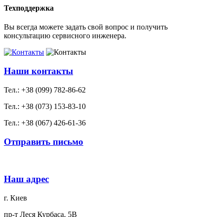
Техподдержка
Вы всегда можете задать свой вопрос и получить
консультацию сервисного инженера.
Наши контакты
Тел.: +38 (099) 782-86-62
Тел.: +38 (073) 153-83-10
Тел.: +38 (067) 426-61-36
Отправить письмо
Наш адрес
г. Киев
пр-т Леся Курбаса, 5В