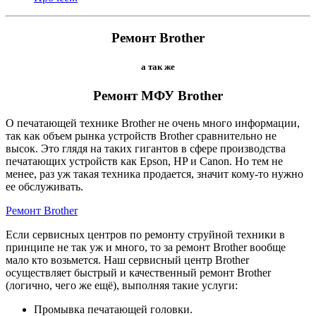
Ремонт Brother
а так же
Ремонт МФУ Brother
О печатающей технике Brother не очень много информации,
так как объем рынка устройств Brother сравнительно не
высок. Это глядя на таких гигантов в сфере производства
печатающих устройств как Epson, HP и Canon. Но тем не
менее, раз уж такая техника продается, значит кому-то нужно
ее обслуживать.
Ремонт Brother
Если сервисных центров по ремонту струйной техники в
принципе не так уж и много, то за ремонт Brother вообще
мало кто возьмется. Наш сервисный центр Brother
осуществляет быстрый и качественный ремонт Brother
(логично, чего же ещё), выполняя такие услуги:
Промывка печатающей головки.