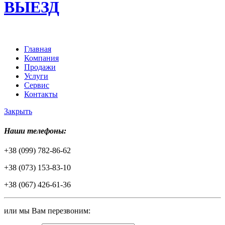
ВЫЕЗД
Главная
Компания
Продажи
Услуги
Сервис
Контакты
Закрыть
Наши телефоны:
+38 (099) 782-86-62
+38 (073) 153-83-10
+38 (067) 426-61-36
или мы Вам перезвоним: