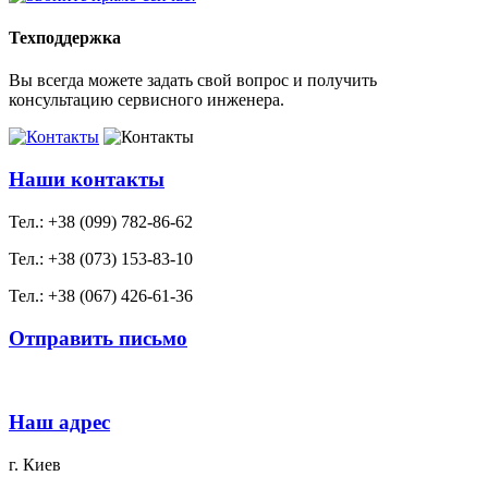
Техподдержка
Вы всегда можете задать свой вопрос и получить
консультацию сервисного инженера.
Наши контакты
Тел.: +38 (099) 782-86-62
Тел.: +38 (073) 153-83-10
Тел.: +38 (067) 426-61-36
Отправить письмо
Наш адрес
г. Киев