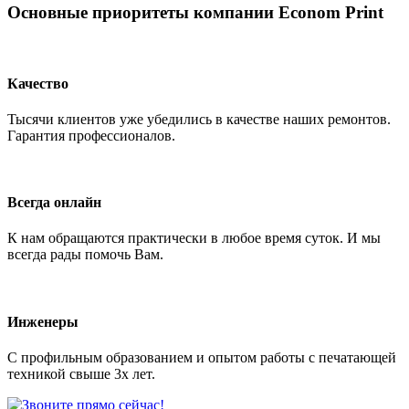
Основные приоритеты компании Econom Print
Качество
Тысячи клиентов уже убедились в качестве наших ремонтов.
Гарантия профессионалов.
Всегда онлайн
К нам обращаются практически в любое время суток. И мы
всегда рады помочь Вам.
Инженеры
С профильным образованием и опытом работы с печатающей
техникой свыше 3х лет.