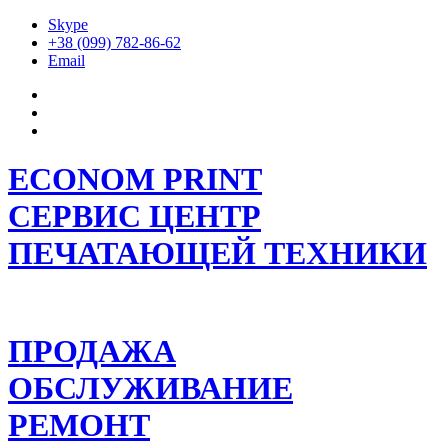
Skype
+38 (099) 782-86-62
Email
ECONOM PRINT
СЕРВИС ЦЕНТР
ПЕЧАТАЮЩЕЙ ТЕХНИКИ
ПРОДАЖА
ОБСЛУЖИВАНИЕ
РЕМОНТ